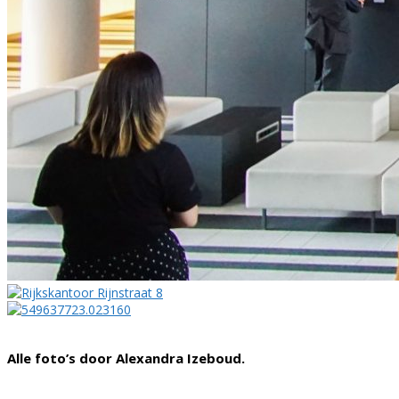
Alle foto’s door Alexandra Izeboud.