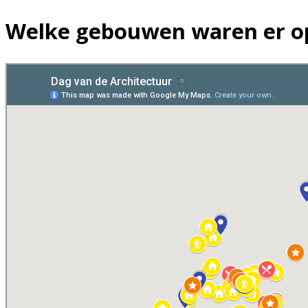
Welke gebouwen waren er op