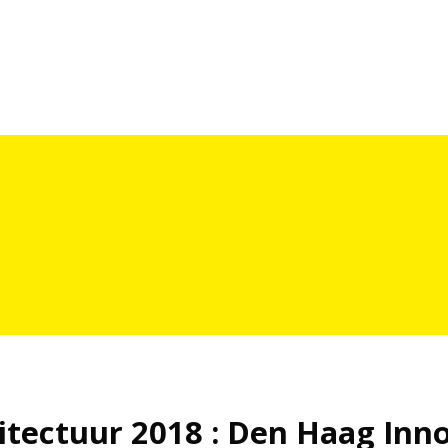
itectuur 2018 : Den Haag In