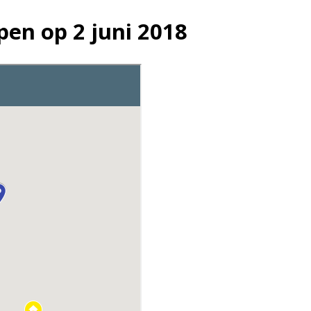
en op 2 juni 2018