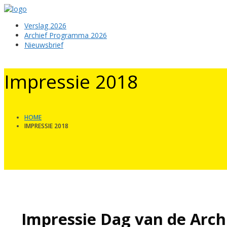
Verslag 2026
Archief Programma 2026
Nieuwsbrief
Impressie 2018
HOME
IMPRESSIE 2018
Impressie Dag van de Arch