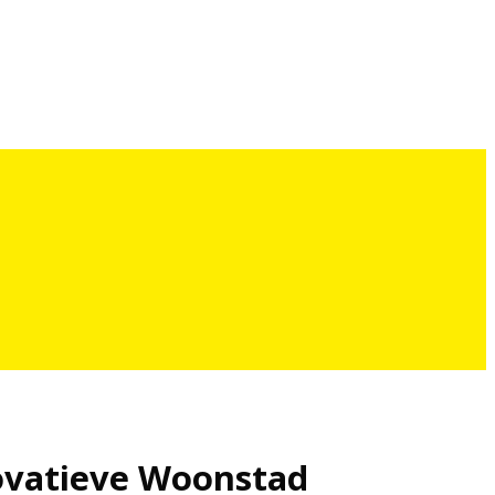
novatieve Woonstad